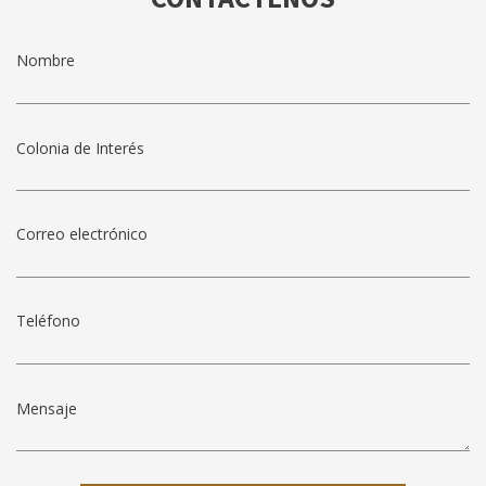
Colonia de Interés