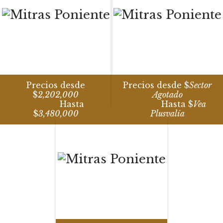
Precios desde
Precios desde $
Sector
$
2,202,000
Agotado
Hasta
Hasta $
Vea
$
3,480,000
Plusvalía