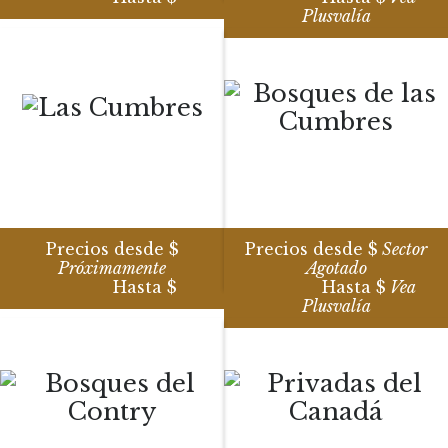
Plusvalía
Precios desde $
Precios desde $
Sector
Próximamente
Agotado
Hasta $
Hasta $
Vea
Plusvalía