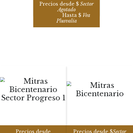
Precios desde $
Sector
Agotado
Hasta $
Vea
Plusvalía
Precios desde
Precios desde $
Sector