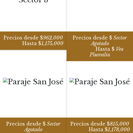
Precios desde $
962,000
Precios desde $
Sector
Hasta $
1,175,000
Agotado
Hasta $
Vea
Plusvalía
Precios desde $
Sector
Precios desde $
815,000
Agotado
Hasta $
1,178,000