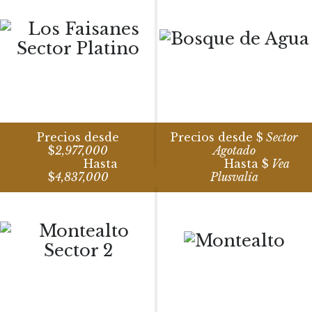
Precios desde
Precios desde $
Sector
$
2,977,000
Agotado
Hasta
Hasta $
Vea
$
4,837,000
Plusvalía