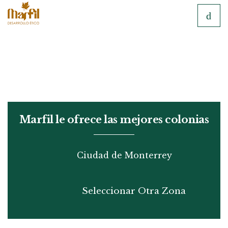
Marfil le ofrece las mejores colonias
Seleccionar Otra Zona