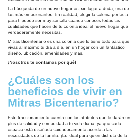
La búsqueda de un nuevo hogar es, sin lugar a duda, una de
las más emocionantes. En realidad, elegir la colonia perfecta
para ti puede ser muy sencillo cuando conoces todas las
cualidades que hacen de tu colonia ideal el nuevo hogar que
verdaderamente necesitas.
Mitras Bicentenario es una colonia que lo tiene todo para que
vivas al máximo tu día a día, en un hogar con un fantástico
diseño, ubicación, amenidades y más.
¡Nosotros te contamos por qué!
¿Cuáles son los
beneficios de vivir en
Mitras Bicentenario?
Este fraccionamiento cuenta con los atributos que le darán un
plus de calidad y comodidad a tu vida diaria, ya que cada
espacio está diseñado cuidadosamente acorde a las
necesidades de tu familia. ¡Es ideal para quien disfruta de la