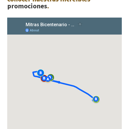
promociones
.