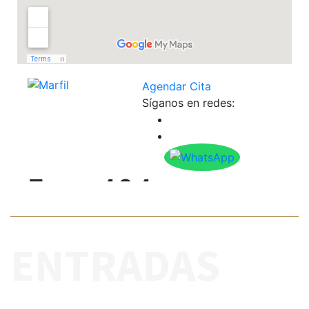
ENTRADAS