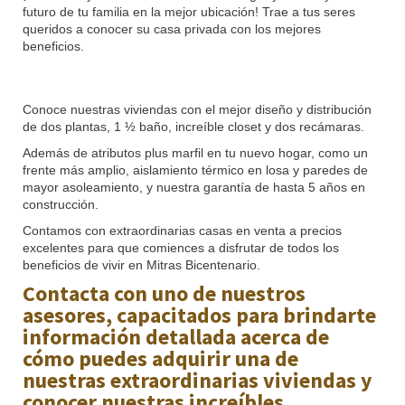
futuro de tu familia en la mejor ubicación! Trae a tus seres
queridos a conocer su casa privada con los mejores
beneficios.
Conoce nuestras viviendas con el mejor diseño y distribución
de dos plantas, 1 ½ baño, increíble closet y dos recámaras.
Además de atributos plus marfil en tu nuevo hogar, como un
frente más amplio, aislamiento térmico en losa y paredes de
mayor asoleamiento, y nuestra garantía de hasta 5 años en
construcción.
Contamos con extraordinarias casas en venta a precios
excelentes para que comiences a disfrutar de todos los
beneficios de vivir en Mitras Bicentenario.
Contacta con uno de nuestros
asesores, capacitados para brindarte
información detallada acerca de
cómo puedes adquirir una de
nuestras extraordinarias viviendas y
conocer nuestras increíbles