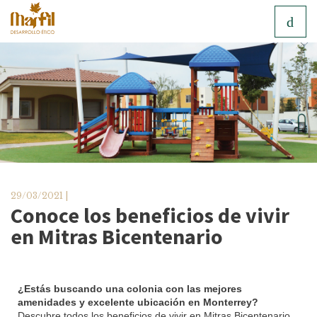
29/03/2021 |
Conoce los beneficios de vivir
en Mitras Bicentenario
¿Estás buscando una colonia con las mejores
amenidades y excelente ubicación en Monterrey?
Descubre todos los beneficios de vivir en Mitras Bicentenario.