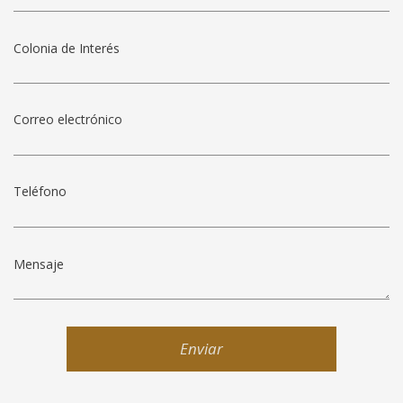
Colonia de Interés