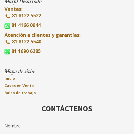
Marfil Desarrollo
Ventas:
81 8122 5522
81 4166 0944
Atención a clientes y garantías:
81 8122 5540
81 1690 6285
Mapa de sitio:
Inicio
Casas en Venta
Bolsa de trabajo
CONTÁCTENOS