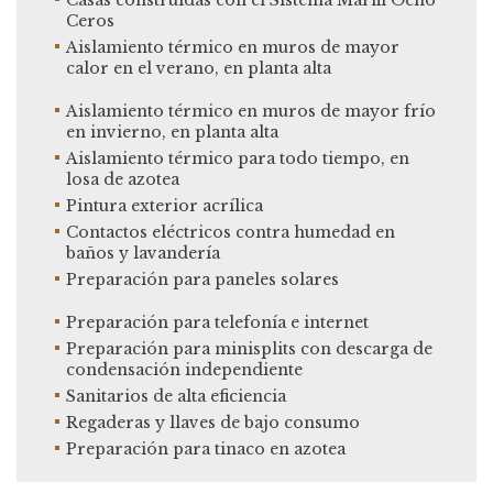
Ceros
Aislamiento térmico en muros de mayor
calor en el verano, en planta alta
Aislamiento térmico en muros de mayor frío
en invierno, en planta alta
Aislamiento térmico para todo tiempo, en
losa de azotea
Pintura exterior acrílica
Contactos eléctricos contra humedad en
baños y lavandería
Preparación para paneles solares
Preparación para telefonía e internet
Preparación para minisplits con descarga de
condensación independiente
Sanitarios de alta eficiencia
Regaderas y llaves de bajo consumo
Preparación para tinaco en azotea