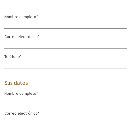
Sus datos