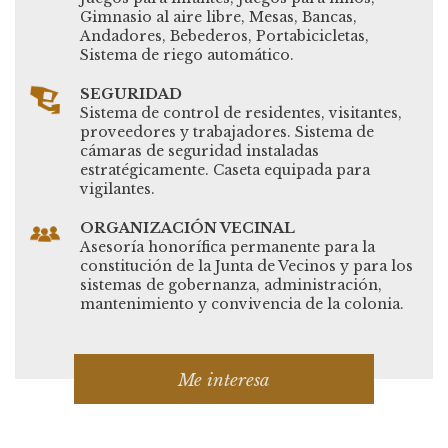
Gimnasio al aire libre, Mesas, Bancas,
Andadores, Bebederos, Portabicicletas,
Sistema de riego automático.
SEGURIDAD
Sistema de control de residentes, visitantes,
proveedores y trabajadores. Sistema de
cámaras de seguridad instaladas
estratégicamente. Caseta equipada para
vigilantes.
ORGANIZACIÓN VECINAL
Asesoría honorífica permanente para la
constitución de la Junta de Vecinos y para los
sistemas de gobernanza, administración,
mantenimiento y convivencia de la colonia.
Me interesa