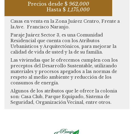
Precios desde $
962,000
Hasta $
1,175,000
Casas en venta en la Zona Juárez Centro, Frente a
la Ave. Francisco Naranjo.
Paraje Juárez Sector 3, es una Comunidad
Residencial que cuenta con los Atributos
Urbanísticos y Arquitectónicos, para mejorar la
calidad de vida de usted y la de su familia.
Las viviendas que le ofrecemos cumplen con los
preceptos del Desarrollo Sustentable, utilizando
materiales y procesos apegados a las normas de
respeto al medio ambiente y reducción de los
consumos de energía.
Algunos de los atributos que le ofrece la colonia
son: Casa Club, Parque Equipado, Sistema de
Seguridad, Organización Vecinal, entre otros.