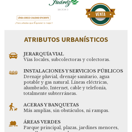
ATRIBUTOS URBANÍSTICOS
JERARQUÍA VIAL
Vías locales, subcolectoras y colectoras.
INSTALACIONES Y SERVICIOS PÚBLICOS
Drenaje pluvial, drenaje sanitario, agua
potable y gas natural. Líneas eléctricas,
alumbrado, Internet, cable y telefonía,
totalmente subterráneas.
ACERAS Y BANQUETAS
Más amplias, sin obstáculos, ni rampas.
ÁREAS VERDES
Parque principal, plazas, jardines menores,