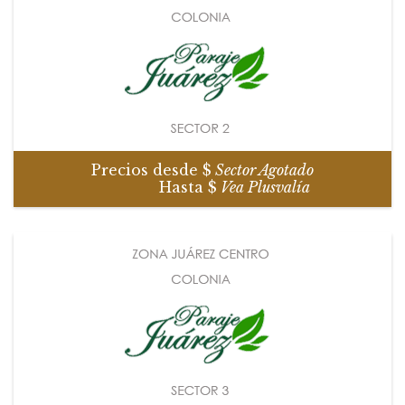
Precios desde $
Sector Agotado
Hasta $
Vea Plusvalía