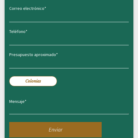
Colonias