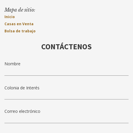
Mapa de sitio:
Inicio
Casas en Venta
Bolsa de trabajo
CONTÁCTENOS
Colonia de Interés