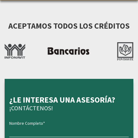
ACEPTAMOS TODOS LOS CRÉDITOS
¿LE INTERESA UNA ASESORÍA?
¡CONTÁCTENOS!