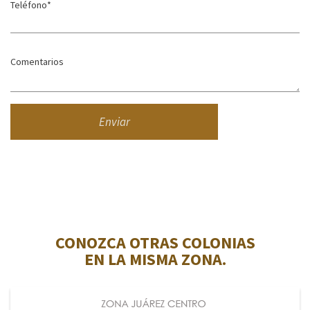
CONOZCA OTRAS COLONIAS
EN LA MISMA ZONA.