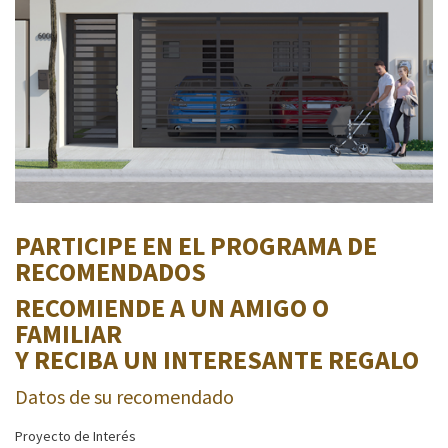
PARTICIPE EN EL PROGRAMA DE
RECOMENDADOS
RECOMIENDE A UN AMIGO O
FAMILIAR
Y RECIBA UN INTERESANTE REGALO
Datos de su recomendado